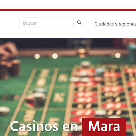
Ciudades y regione
Casinos en
Mara