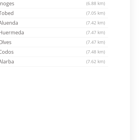
Inoges
(6.88 km)
Tobed
(7.05 km)
Aluenda
(7.42 km)
Huermeda
(7.47 km)
Olves
(7.47 km)
Codos
(7.48 km)
Alarba
(7.62 km)