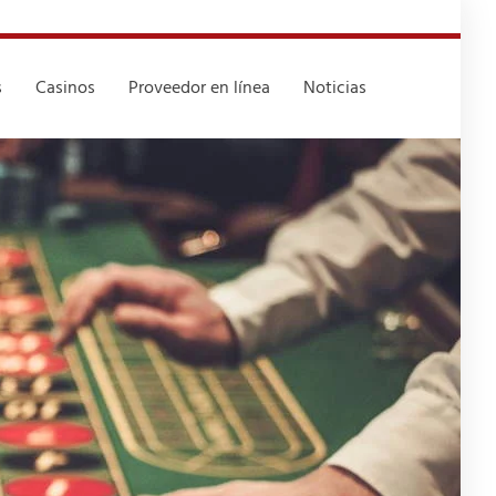
s
Casinos
Proveedor en línea
Noticias