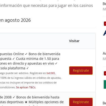
B
 información que necesitas para jugar en los casinos
M
en agosto 2026
Visitar
A
puestas Online ✓ Bono de bienvenida
M
 apuesta ✓ Cuota mínima de 1.50 para
ones en directo y apuestas en vivo ✓
 sola plataforma ✓
Regístrate
juego puede ser adictivo. Regístrate en
bet365
,
 100% de tu ingreso válido en créditos de apuesta,
ncias no incluyen el importe de los créditos de
s condiciones.
Se aplican T&Cs
.
e 2008 ✓ Bonos de bienvenida hasta
tas deportivas ★ Múltiples opciones de
Regístrate
B