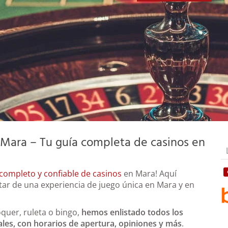
 Mara – Tu guía completa de casinos en
 completo y confiable de casinos
en Mara! Aquí
tar de una experiencia de juego única en Mara y en
quer, ruleta o bingo,
hemos enlistado todos los
gales, con horarios de apertura, opiniones y más
.