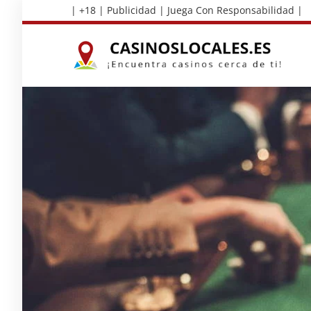
Skip
| +18 | Publicidad | Juega Con Responsabilidad |
to
main
content