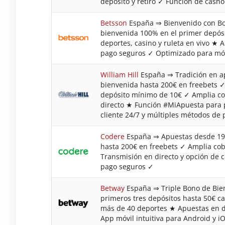
depósito y retiro ✓ Función de cash
Betsson
España ⇒ Bienvenido con Bo
bienvenida 100% en el primer depósi
deportes, casino y ruleta en vivo ★ 
pago seguros ✓ Optimizado para móv
William Hill
España ⇒ Tradición en a
bienvenida hasta 200€ en freebets ✓
depósito mínimo de 10€ ✓ Amplia co
directo ★ Función #MiApuesta para p
cliente 24/7 y múltiples métodos de
Codere
España ⇒ Apuestas desde 19
hasta 200€ en freebets ✓ Amplia cob
Transmisión en directo y opción de 
pago seguros ✓
Betway
España ⇒ Triple Bono de Bie
primeros tres depósitos hasta 50€ c
más de 40 deportes ★ Apuestas en di
App móvil intuitiva para Android y i