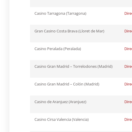
Casino Tarragona (Tarragona)
Dire
Gran Casino Costa Brava (Lloret de Mar)
Dire
Casino Peralada (Peralada)
Dire
Casino Gran Madrid – Torrelodones (Madrid)
Dire
Casino Gran Madrid – Colón (Madrid)
Dire
Casino de Aranjuez (Aranjuez)
Dire
Casino Cirsa Valencia (Valencia)
Dire