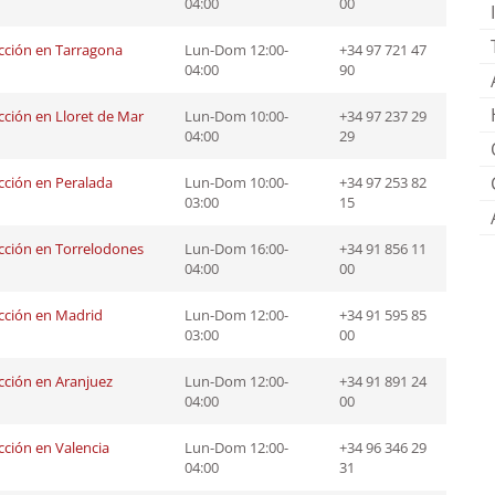
04:00
00
cción en Tarragona
Lun-Dom 12:00-
+34 97 721 47
04:00
90
cción en Lloret de Mar
Lun-Dom 10:00-
+34 97 237 29
04:00
29
cción en Peralada
Lun-Dom 10:00-
+34 97 253 82
03:00
15
cción en Torrelodones
Lun-Dom 16:00-
+34 91 856 11
04:00
00
cción en Madrid
Lun-Dom 12:00-
+34 91 595 85
03:00
00
cción en Aranjuez
Lun-Dom 12:00-
+34 91 891 24
04:00
00
cción en Valencia
Lun-Dom 12:00-
+34 96 346 29
04:00
31