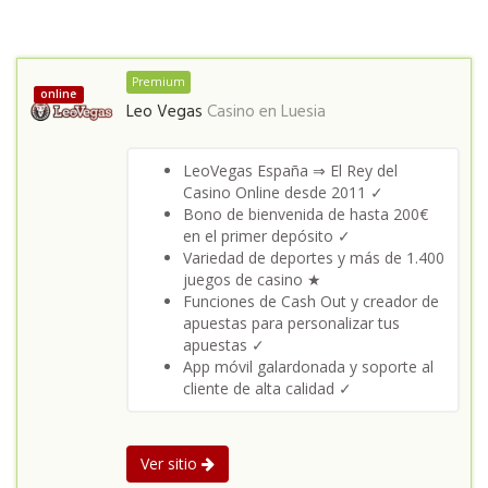
Premium
online
Leo Vegas
Casino en
Luesia
LeoVegas España ⇒ El Rey del
Casino Online desde 2011 ✓
Bono de bienvenida de hasta 200€
en el primer depósito ✓
Variedad de deportes y más de 1.400
juegos de casino ★
Funciones de Cash Out y creador de
apuestas para personalizar tus
apuestas ✓
App móvil galardonada y soporte al
cliente de alta calidad ✓
Ver sitio