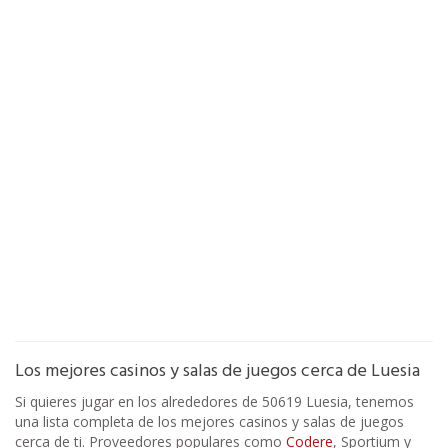
Los mejores casinos y salas de juegos cerca de Luesia
Si quieres jugar en los alrededores de 50619 Luesia, tenemos
una lista completa de los mejores casinos y salas de juegos
cerca de ti. Proveedores populares como
Codere
, Sportium y