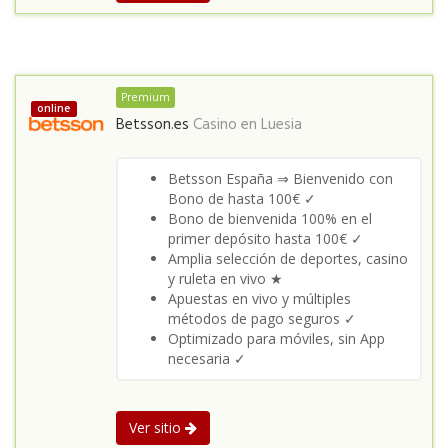
Premium
online
Betsson.es
Casino en
Luesia
Betsson España ⇒ Bienvenido con
Bono de hasta 100€ ✓
Bono de bienvenida 100% en el
primer depósito hasta 100€ ✓
Amplia selección de deportes, casino
y ruleta en vivo ★
Apuestas en vivo y múltiples
métodos de pago seguros ✓
Optimizado para móviles, sin App
necesaria ✓
Ver sitio