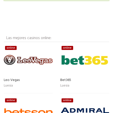
Las mejores casinos online:
online
online
Leo Vegas
Bet365
Luesia
Luesia
online
online