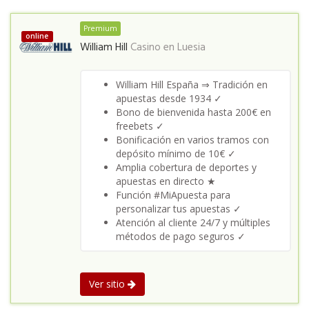
Premium
online
William Hill
Casino en
Luesia
William Hill España ⇒ Tradición en
apuestas desde 1934 ✓
Bono de bienvenida hasta 200€ en
freebets ✓
Bonificación en varios tramos con
depósito mínimo de 10€ ✓
Amplia cobertura de deportes y
apuestas en directo ★
Función #MiApuesta para
personalizar tus apuestas ✓
Atención al cliente 24/7 y múltiples
métodos de pago seguros ✓
Ver sitio