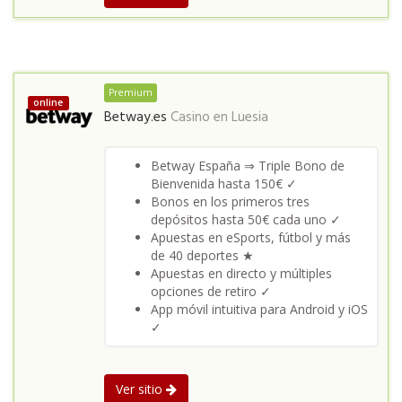
Premium
online
Betway.es
Casino en
Luesia
Betway España ⇒ Triple Bono de
Bienvenida hasta 150€ ✓
Bonos en los primeros tres
depósitos hasta 50€ cada uno ✓
Apuestas en eSports, fútbol y más
de 40 deportes ★
Apuestas en directo y múltiples
opciones de retiro ✓
App móvil intuitiva para Android y iOS
✓
Ver sitio