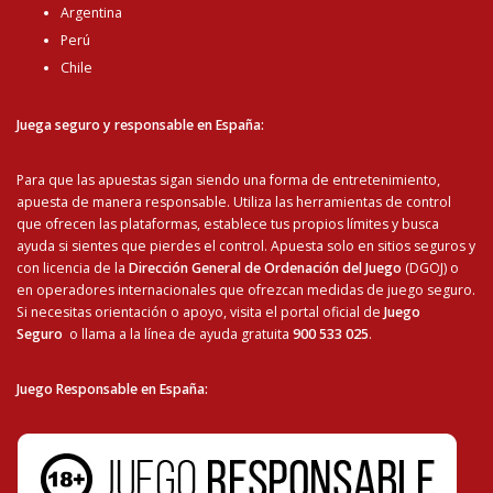
Argentina
Perú
Chile
Juega seguro y responsable en España:
Para que las apuestas sigan siendo una forma de entretenimiento,
apuesta de manera responsable. Utiliza las herramientas de control
que ofrecen las plataformas, establece tus propios límites y busca
ayuda si sientes que pierdes el control. Apuesta solo en sitios seguros y
con licencia de la
Dirección General de Ordenación del Juego
(DGOJ) o
en operadores internacionales que ofrezcan medidas de juego seguro.
Si necesitas orientación o apoyo, visita el portal oficial de
Juego
Seguro
o llama a la línea de ayuda gratuita
900 533 025
.
Juego Responsable en España
: