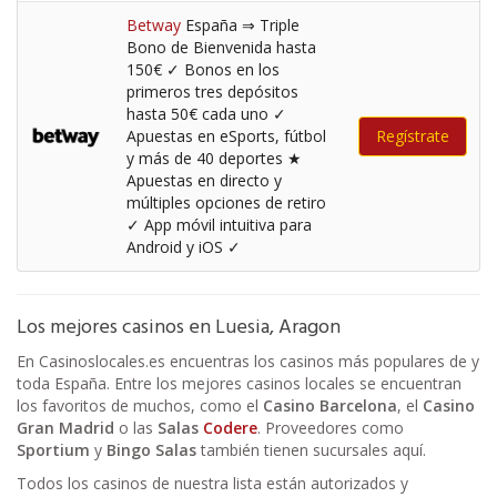
Betway
España ⇒ Triple
Bono de Bienvenida hasta
150€ ✓ Bonos en los
primeros tres depósitos
hasta 50€ cada uno ✓
Apuestas en eSports, fútbol
Regístrate
y más de 40 deportes ★
Apuestas en directo y
múltiples opciones de retiro
✓ App móvil intuitiva para
Android y iOS ✓
Los mejores casinos en Luesia, Aragon
En Casinoslocales.es encuentras los casinos más populares de y
toda España. Entre los mejores casinos locales se encuentran
los favoritos de muchos, como el
Casino Barcelona
, el
Casino
Gran Madrid
o las
Salas
Codere
. Proveedores como
Sportium
y
Bingo Salas
también tienen sucursales aquí.
Todos los casinos de nuestra lista están autorizados y