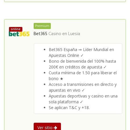
Premium
online
Bet365
Casino en
Luesia
Bet365 España ⇒ Líder Mundial en
Apuestas Online ✓
Bono de bienvenida del 100% hasta
200€ en créditos de apuesta ✓
Cuota mínima de 1.50 para liberar el
bono ★
Acceso a transmisiones en directo y
apuestas en vivo ✓
Apuestas deportivas y casino en una
sola plataforma ✓
Se aplican T&C y +18.
Ver sitio