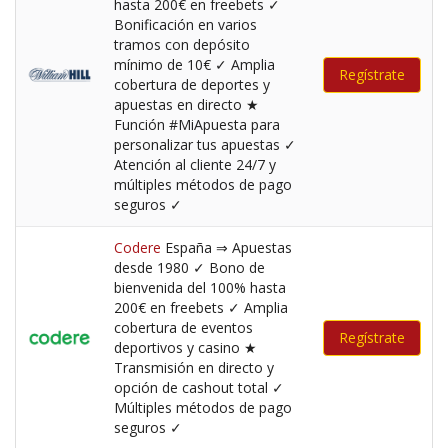
hasta 200€ en freebets ✓
Bonificación en varios
tramos con depósito
mínimo de 10€ ✓ Amplia
Regístrate
cobertura de deportes y
apuestas en directo ★
Función #MiApuesta para
personalizar tus apuestas ✓
Atención al cliente 24/7 y
múltiples métodos de pago
seguros ✓
Codere
España ⇒ Apuestas
desde 1980 ✓ Bono de
bienvenida del 100% hasta
200€ en freebets ✓ Amplia
cobertura de eventos
Regístrate
deportivos y casino ★
Transmisión en directo y
opción de cashout total ✓
Múltiples métodos de pago
seguros ✓