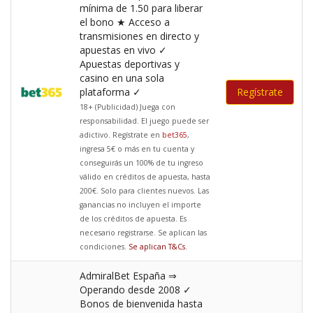
mínima de 1.50 para liberar
el bono ★ Acceso a
transmisiones en directo y
apuestas en vivo ✓
Apuestas deportivas y
casino en una sola
plataforma ✓
Regístrate
18+ (Publicidad) Juega con
responsabilidad. El juego puede ser
adictivo. Regístrate en
bet365
,
ingresa 5€ o más en tu cuenta y
conseguirás un 100% de tu ingreso
válido en créditos de apuesta, hasta
200€. Solo para clientes nuevos. Las
ganancias no incluyen el importe
de los créditos de apuesta. Es
necesario registrarse. Se aplican las
condiciones.
Se aplican T&Cs
.
AdmiralBet España ⇒
Operando desde 2008 ✓
Bonos de bienvenida hasta