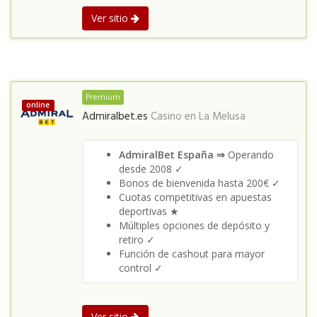
Ver sitio
Premium
online
Admiralbet.es
Casino en
La Melusa
AdmiralBet España ⇒
Operando
desde 2008 ✓
Bonos de bienvenida hasta 200€ ✓
Cuotas competitivas en apuestas
deportivas ★
Múltiples opciones de depósito y
retiro ✓
Función de cashout para mayor
control ✓
Ver sitio