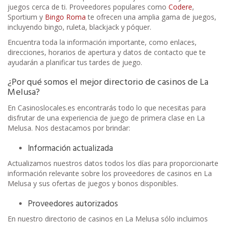
juegos cerca de ti. Proveedores populares como
Codere
,
Sportium y
Bingo Roma
te ofrecen una amplia gama de juegos,
incluyendo bingo, ruleta, blackjack y póquer.
Encuentra toda la información importante, como enlaces,
direcciones, horarios de apertura y datos de contacto que te
ayudarán a planificar tus tardes de juego.
¿Por qué somos el mejor directorio de casinos de La
Melusa?
En Casinoslocales.es encontrarás todo lo que necesitas para
disfrutar de una experiencia de juego de primera clase en La
Melusa. Nos destacamos por brindar:
Información actualizada
Actualizamos nuestros datos todos los días para proporcionarte
información relevante sobre los proveedores de casinos en La
Melusa y sus ofertas de juegos y bonos disponibles.
Proveedores autorizados
En nuestro directorio de casinos en La Melusa sólo incluimos