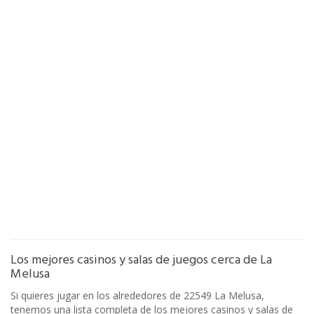
Los mejores casinos y salas de juegos cerca de La
Melusa
Si quieres jugar en los alrededores de 22549 La Melusa,
tenemos una lista completa de los mejores casinos y salas de