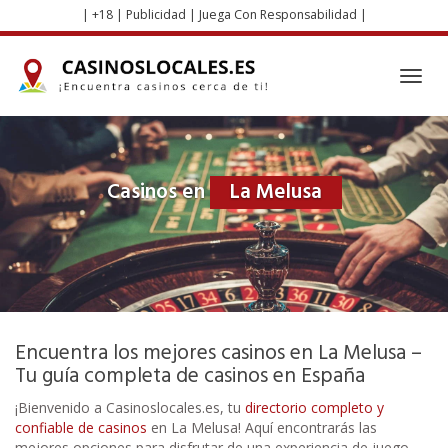
Skip
| +18 | Publicidad | Juega Con Responsabilidad |
to
main
content
Toggl
navig
Casinos en
La Melusa
Encuentra los mejores casinos en La Melusa –
Tu guía completa de casinos en España
¡Bienvenido a Casinoslocales.es, tu
directorio completo y
confiable de casinos
en La Melusa! Aquí encontrarás las
mejores opciones para disfrutar de una experiencia de juego