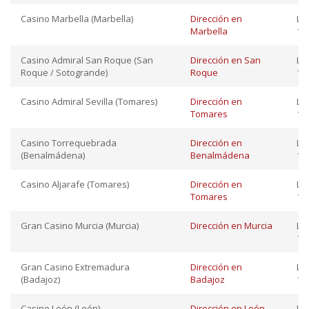
Casino Marbella (Marbella)
Dirección en
Lu
Marbella
12:
Casino Admiral San Roque (San
Dirección en San
Lu
Roque / Sotogrande)
Roque
12:
Casino Admiral Sevilla (Tomares)
Dirección en
Lu
Tomares
12:
Casino Torrequebrada
Dirección en
Lu
(Benalmádena)
Benalmádena
12:
Casino Aljarafe (Tomares)
Dirección en
Lu
Tomares
12:
Gran Casino Murcia (Murcia)
Dirección en Murcia
Lu
12:
Gran Casino Extremadura
Dirección en
Lu
(Badajoz)
Badajoz
12:
Casino León (León)
Dirección en León
Lu