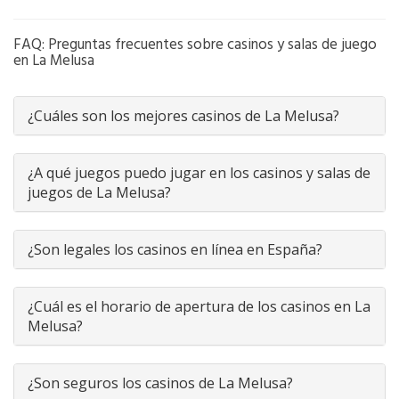
FAQ: Preguntas frecuentes sobre casinos y salas de juego
en La Melusa
¿Cuáles son los mejores casinos de La Melusa?
¿A qué juegos puedo jugar en los casinos y salas de
juegos de La Melusa?
¿Son legales los casinos en línea en España?
¿Cuál es el horario de apertura de los casinos en La
Melusa?
¿Son seguros los casinos de La Melusa?