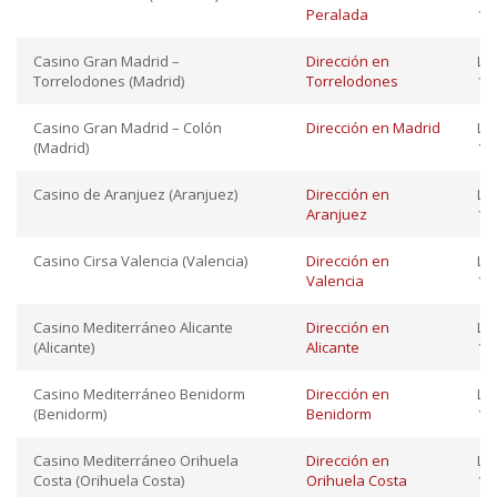
Peralada
10:
Casino Gran Madrid –
Dirección en
Lu
Torrelodones (Madrid)
Torrelodones
16:
Casino Gran Madrid – Colón
Dirección en Madrid
Lu
(Madrid)
12:
Casino de Aranjuez (Aranjuez)
Dirección en
Lu
Aranjuez
12:
Casino Cirsa Valencia (Valencia)
Dirección en
Lu
Valencia
12:
Casino Mediterráneo Alicante
Dirección en
Lu
(Alicante)
Alicante
10:
Casino Mediterráneo Benidorm
Dirección en
Lu
(Benidorm)
Benidorm
10:
Casino Mediterráneo Orihuela
Dirección en
Lu
Costa (Orihuela Costa)
Orihuela Costa
12: