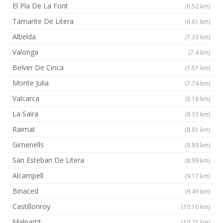
El Pla De La Font
(6.52 km)
Tamarite De Litera
(6.61 km)
Albelda
(7.33 km)
Valonga
(7.4 km)
Belver De Cinca
(7.51 km)
Monte Julia
(7.74 km)
Valcarca
(8.18 km)
La Saira
(8.33 km)
Raimat
(8.81 km)
Gimenells
(8.89 km)
San Esteban De Litera
(8.99 km)
Alcampell
(9.17 km)
Binaced
(9.49 km)
Castillonroy
(10.16 km)
Malpartit
(10.21 km)