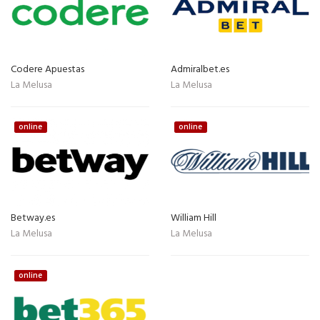
Codere Apuestas
Admiralbet.es
La Melusa
La Melusa
online
online
Betway.es
William Hill
La Melusa
La Melusa
online