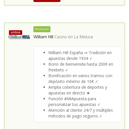
Premium
online
William Hill
Casino en
La Melusa
William Hill España ⇒ Tradición en
apuestas desde 1934 ✓
Bono de bienvenida hasta 200€ en
freebets ✓
Bonificación en varios tramos con
depósito mínimo de 10€ ✓
Amplia cobertura de deportes y
apuestas en directo ★
Función #MiApuesta para
personalizar tus apuestas ✓
Atención al cliente 24/7 y múltiples
métodos de pago seguros ✓