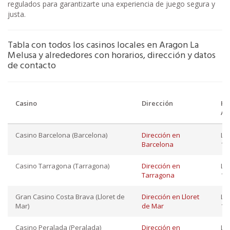
regulados para garantizarte una experiencia de juego segura y
justa.
Tabla con todos los casinos locales en Aragon La
Melusa y alrededores con horarios, dirección y datos
de contacto
Casino
Dirección
Ho
Ap
Casino Barcelona (Barcelona)
Dirección en
Lu
Barcelona
12:
Casino Tarragona (Tarragona)
Dirección en
Lu
Tarragona
12:
Gran Casino Costa Brava (Lloret de
Dirección en Lloret
Lu
Mar)
de Mar
10:
Casino Peralada (Peralada)
Dirección en
Lu