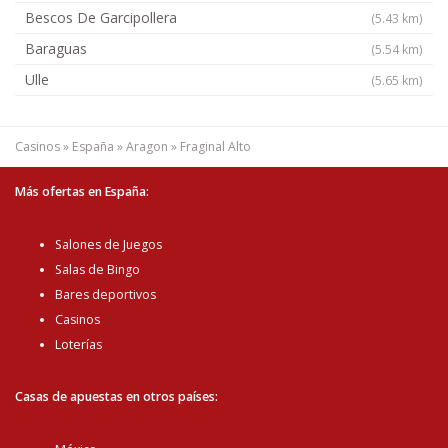
Bescos De Garcipollera
(5.43 km)
Baraguas
(5.54 km)
Ulle
(5.65 km)
Casinos
»
España
»
Aragon
»
Fraginal Alto
Más ofertas en España:
Salones de Juegos
Salas de Bingo
Bares deportivos
Casinos
Loterías
Casas de apuestas en otros países: