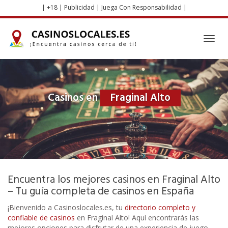
Skip
| +18 | Publicidad | Juega Con Responsabilidad |
to
main
content
Toggl
navig
Casinos en
Fraginal Alto
Encuentra los mejores casinos en Fraginal Alto
– Tu guía completa de casinos en España
¡Bienvenido a Casinoslocales.es, tu
directorio completo y
confiable de casinos
en Fraginal Alto! Aquí encontrarás las
mejores opciones para disfrutar de una experiencia de juego