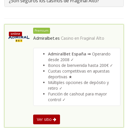
¿Son seguros los casinos de Fraginal Alto?
Premium
online
Admiralbet.es
Casino en
Fraginal Alto
AdmiralBet España ⇒
Operando
desde 2008 ✓
Bonos de bienvenida hasta 200€ ✓
Cuotas competitivas en apuestas
deportivas ★
Múltiples opciones de depósito y
retiro ✓
Función de cashout para mayor
control ✓
Ver sitio