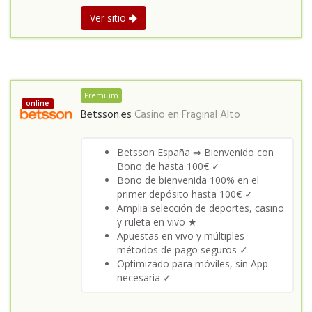
Ver sitio
Premium
online
Betsson.es
Casino en
Fraginal Alto
Betsson España ⇒ Bienvenido con
Bono de hasta 100€ ✓
Bono de bienvenida 100% en el
primer depósito hasta 100€ ✓
Amplia selección de deportes, casino
y ruleta en vivo ★
Apuestas en vivo y múltiples
métodos de pago seguros ✓
Optimizado para móviles, sin App
necesaria ✓