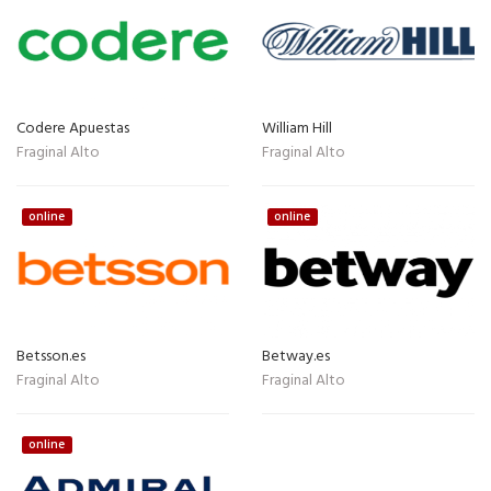
Codere Apuestas
William Hill
Fraginal Alto
Fraginal Alto
online
online
Betsson.es
Betway.es
Fraginal Alto
Fraginal Alto
online