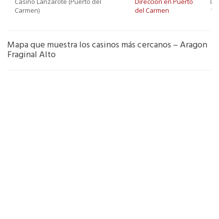
Casino Lanzarote (Puerto del
Dirección en Puerto
Lu
Carmen)
del Carmen
12:
Mapa que muestra los casinos más cercanos – Aragon
Fraginal Alto