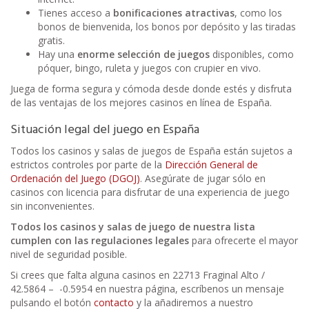
Tienes acceso a
bonificaciones atractivas
, como los
bonos de bienvenida, los bonos por depósito y las tiradas
gratis.
Hay una
enorme selección de juegos
disponibles, como
póquer, bingo, ruleta y juegos con crupier en vivo.
Juega de forma segura y cómoda desde donde estés y disfruta
de las ventajas de los mejores casinos en línea de España.
Situación legal del juego en España
Todos los casinos y salas de juegos de España están sujetos a
estrictos controles por parte de la
Dirección General de
Ordenación del Juego (DGOJ)
. Asegúrate de jugar sólo en
casinos con licencia para disfrutar de una experiencia de juego
sin inconvenientes.
Todos los casinos y salas de juego de nuestra lista
cumplen con las regulaciones legales
para ofrecerte el mayor
nivel de seguridad posible.
Si crees que falta alguna casinos en 22713 Fraginal Alto /
42.5864 – -0.5954 en nuestra página, escríbenos un mensaje
pulsando el botón
contacto
y la añadiremos a nuestro