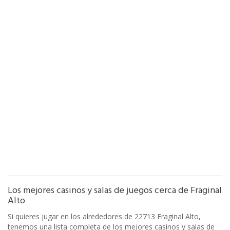
Los mejores casinos y salas de juegos cerca de Fraginal
Alto
Si quieres jugar en los alrededores de 22713 Fraginal Alto,
tenemos una lista completa de los mejores casinos y salas de