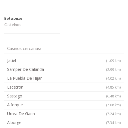
Betsson.es
Castelnou
Casinos cercanas:
Jatiel
(1.09 km)
Samper De Calanda
(2.99 km)
La Puebla De Hijar
(4.02 km)
Escatron
(4.85 km)
Sastago
(6.48 km)
Alforque
(7.08 km)
Urrea De Gaen
(7.24 km)
Alborge
(7.34 km)