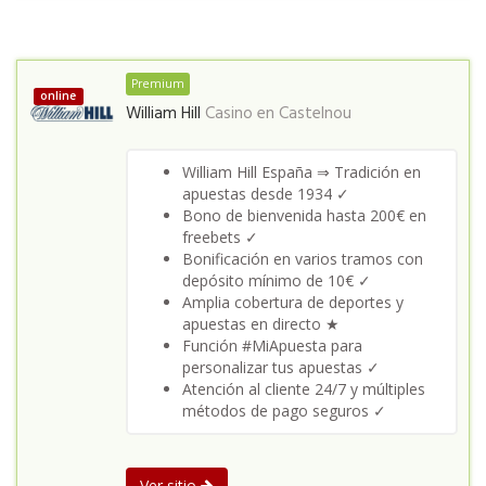
Premium
online
William Hill
Casino en
Castelnou
William Hill España ⇒ Tradición en
apuestas desde 1934 ✓
Bono de bienvenida hasta 200€ en
freebets ✓
Bonificación en varios tramos con
depósito mínimo de 10€ ✓
Amplia cobertura de deportes y
apuestas en directo ★
Función #MiApuesta para
personalizar tus apuestas ✓
Atención al cliente 24/7 y múltiples
métodos de pago seguros ✓
Ver sitio