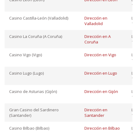
11:
Casino Castilla-León (Valladolid)
Dirección en
Lu
Valladolid
12:
Casino La Coruña (A Coruña)
Dirección en A
Lu
Coruña
12:
Casino Vigo (Vigo)
Dirección en Vigo
Lu
12:
Casino Lugo (Lugo)
Dirección en Lugo
Lu
12:
Casino de Asturias (Gijón)
Dirección en Gijón
Lu
12:
Gran Casino del Sardinero
Dirección en
Lu
(Santander)
Santander
12:
Casino Bilbao (Bilbao)
Dirección en Bilbao
Lu
12: