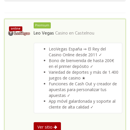
Premium
online
Leo Vegas
Casino en
Castelnou
LeoVegas España ⇒ El Rey del
Casino Online desde 2011 ✓
Bono de bienvenida de hasta 200€
en el primer depósito ✓
Variedad de deportes y más de 1.400
juegos de casino ★
Funciones de Cash Out y creador de
apuestas para personalizar tus
apuestas ✓
App móvil galardonada y soporte al
cliente de alta calidad ✓
Ver sitio