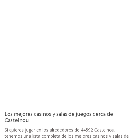
Los mejores casinos y salas de juegos cerca de
Castelnou
Si quieres jugar en los alrededores de 44592 Castelnou,
tenemos una lista completa de los mejores casinos y salas de