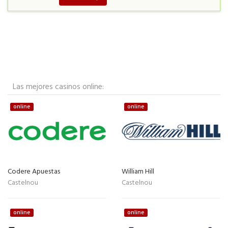
Las mejores casinos online:
online
online
Codere Apuestas
William Hill
Castelnou
Castelnou
online
online