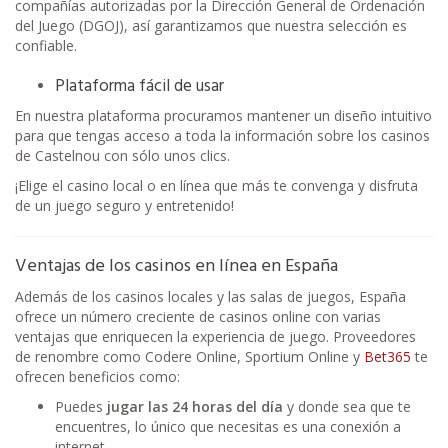
compañías autorizadas por la Dirección General de Ordenación
del Juego (DGOJ), así garantizamos que nuestra selección es
confiable.
Plataforma fácil de usar
En nuestra plataforma procuramos mantener un diseño intuitivo
para que tengas acceso a toda la información sobre los casinos
de Castelnou con sólo unos clics.
¡Elige el casino local o en línea que más te convenga y disfruta
de un juego seguro y entretenido!
Ventajas de los casinos en línea en España
Además de los casinos locales y las salas de juegos, España
ofrece un número creciente de casinos online con varias
ventajas que enriquecen la experiencia de juego. Proveedores
de renombre como Codere Online, Sportium Online y
Bet365
te
ofrecen beneficios como:
Puedes
jugar las 24 horas del día
y donde sea que te
encuentres, lo único que necesitas es una conexión a
internet.