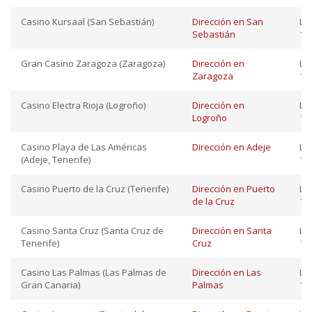
Casino Kursaal (San Sebastián)
Dirección en San
Lu
Sebastián
12:
Gran Casino Zaragoza (Zaragoza)
Dirección en
Lu
Zaragoza
12:
Casino Electra Rioja (Logroño)
Dirección en
Lu
Logroño
12:
Casino Playa de Las Américas
Dirección en Adeje
Lu
(Adeje, Tenerife)
11:
Casino Puerto de la Cruz (Tenerife)
Dirección en Puerto
Lu
de la Cruz
11:
Casino Santa Cruz (Santa Cruz de
Dirección en Santa
Lu
Tenerife)
Cruz
12:
Casino Las Palmas (Las Palmas de
Dirección en Las
Lu
Gran Canaria)
Palmas
12: