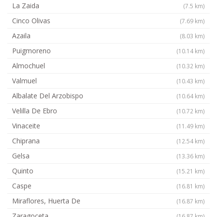
La Zaida
(7.5 km)
Cinco Olivas
(7.69 km)
Azaila
(8.03 km)
Puigmoreno
(10.14 km)
Almochuel
(10.32 km)
Valmuel
(10.43 km)
Albalate Del Arzobispo
(10.64 km)
Velilla De Ebro
(10.72 km)
Vinaceite
(11.49 km)
Chiprana
(12.54 km)
Gelsa
(13.36 km)
Quinto
(15.21 km)
Caspe
(16.81 km)
Miraflores, Huerta De
(16.87 km)
Zaragoceta
(16.87 km)