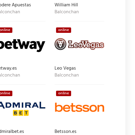
odere Apuestas
William Hill
alconchan
Balconchan
online
online
etway.es
Leo Vegas
alconchan
Balconchan
online
online
dmiralbet.es
Betsson.es