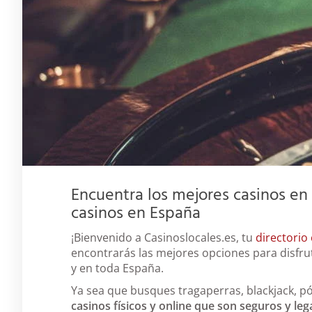
Encuentra los mejores casinos en
casinos en España
¡Bienvenido a Casinoslocales.es, tu
directorio
encontrarás las mejores opciones para disfru
y en toda España.
Ya sea que busques tragaperras, blackjack, pó
casinos físicos y online que son seguros y le