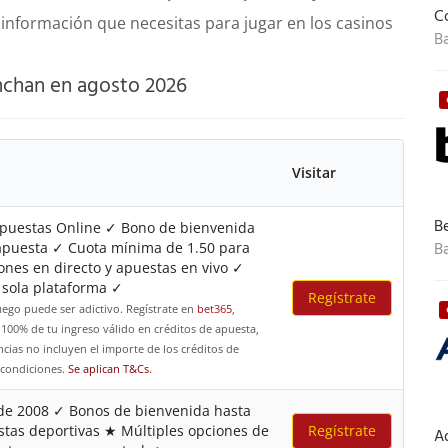
C
 información que necesitas para jugar en los casinos
B
nchan en agosto 2026
Visitar
B
puestas Online ✓ Bono de bienvenida
B
 apuesta ✓ Cuota mínima de 1.50 para
ones en directo y apuestas en vivo ✓
 sola plataforma ✓
Regístrate
juego puede ser adictivo. Regístrate en
bet365
,
 100% de tu ingreso válido en créditos de apuesta,
ncias no incluyen el importe de los créditos de
s condiciones.
Se aplican T&Cs
.
e 2008 ✓ Bonos de bienvenida hasta
tas deportivas ★ Múltiples opciones de
Regístrate
A