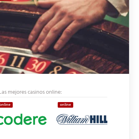
Las mejores casinos online:
online
online