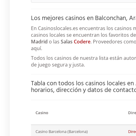
Los mejores casinos en Balconchan, A
En Casinoslocales.es encuentras los casinos 
casinos locales se encuentran los favoritos 
Madrid
o las
Salas
Codere
. Proveedores com
aquí.
Todos los casinos de nuestra lista están auto
de juego segura y justa.
Tabla con todos los casinos locales e
horarios, dirección y datos de contact
Casino
Dir
Casino Barcelona (Barcelona)
Dire