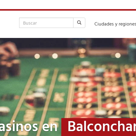
Ciudades y regione
asinos en
Balconcha