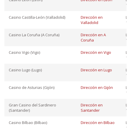
11:
Casino Castilla-León (Valladolid)
Dirección en
Lu
Valladolid
12:
Casino La Coruña (A Coruña)
Dirección en A
Lu
Coruña
12:
Casino Vigo (Vigo)
Dirección en Vigo
Lu
12:
Casino Lugo (Lugo)
Dirección en Lugo
Lu
12:
Casino de Asturias (Gijón)
Dirección en Gijón
Lu
12:
Gran Casino del Sardinero
Dirección en
Lu
(Santander)
Santander
12:
Casino Bilbao (Bilbao)
Dirección en Bilbao
Lu
12: