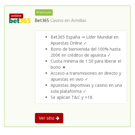
Premium
online
Bet365
Casino en
Armillas
Bet365 España ⇒ Líder Mundial en
Apuestas Online ✓
Bono de bienvenida del 100% hasta
200€ en créditos de apuesta ✓
Cuota mínima de 1.50 para liberar el
bono ★
Acceso a transmisiones en directo y
apuestas en vivo ✓
Apuestas deportivas y casino en una
sola plataforma ✓
Se aplican T&C y +18.
Ver sitio