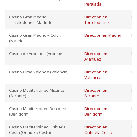
Peralada
10:
Casino Gran Madrid –
Dirección en
Lu
Torrelodones (Madrid)
Torrelodones
16:
Casino Gran Madrid – Colón
Dirección en Madrid
Lu
(Madrid)
12:
Casino de Aranjuez (Aranjuez)
Dirección en
Lu
Aranjuez
12:
Casino Cirsa Valencia (Valencia)
Dirección en
Lu
Valencia
12:
Casino Mediterráneo Alicante
Dirección en
Lu
(Alicante)
Alicante
10:
Casino Mediterráneo Benidorm
Dirección en
Lu
(Benidorm)
Benidorm
10:
Casino Mediterráneo Orihuela
Dirección en
Lu
Costa (Orihuela Costa)
Orihuela Costa
12: