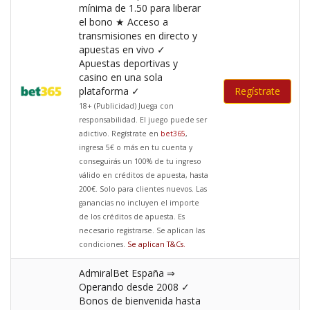
mínima de 1.50 para liberar
el bono ★ Acceso a
transmisiones en directo y
apuestas en vivo ✓
Apuestas deportivas y
casino en una sola
plataforma ✓
Regístrate
18+ (Publicidad) Juega con
responsabilidad. El juego puede ser
adictivo. Regístrate en
bet365
,
ingresa 5€ o más en tu cuenta y
conseguirás un 100% de tu ingreso
válido en créditos de apuesta, hasta
200€. Solo para clientes nuevos. Las
ganancias no incluyen el importe
de los créditos de apuesta. Es
necesario registrarse. Se aplican las
condiciones.
Se aplican T&Cs
.
AdmiralBet España ⇒
Operando desde 2008 ✓
Bonos de bienvenida hasta