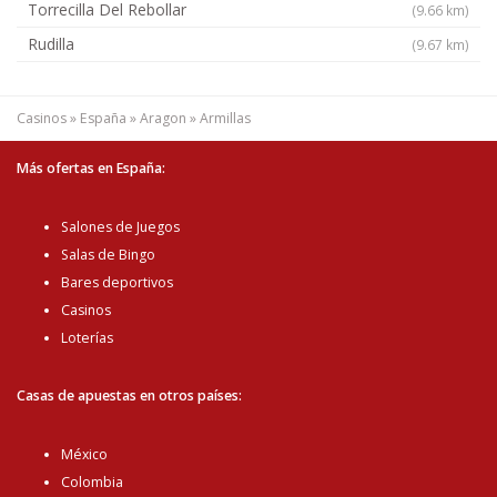
Torrecilla Del Rebollar
(9.66 km)
Rudilla
(9.67 km)
Casinos
»
España
»
Aragon
»
Armillas
Más ofertas en España:
Salones de Juegos
Salas de Bingo
Bares deportivos
Casinos
Loterías
Casas de apuestas en otros países:
México
Colombia