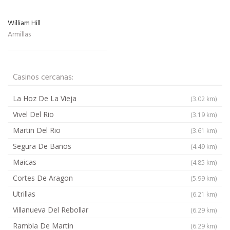
William Hill
Armillas
Casinos cercanas:
La Hoz De La Vieja
(3.02 km)
Vivel Del Rio
(3.19 km)
Martin Del Rio
(3.61 km)
Segura De Baños
(4.49 km)
Maicas
(4.85 km)
Cortes De Aragon
(5.99 km)
Utrillas
(6.21 km)
Villanueva Del Rebollar
(6.29 km)
Rambla De Martin
(6.29 km)