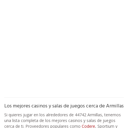
Los mejores casinos y salas de juegos cerca de Armillas
Si quieres jugar en los alrededores de 44742 Armillas, tenemos
una lista completa de los mejores casinos y salas de juegos
cerca de ti. Proveedores populares como
Codere
, Sportium y