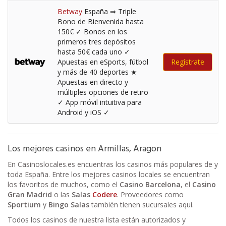
Betway
España ⇒ Triple
Bono de Bienvenida hasta
150€ ✓ Bonos en los
primeros tres depósitos
hasta 50€ cada uno ✓
Apuestas en eSports, fútbol
Regístrate
y más de 40 deportes ★
Apuestas en directo y
múltiples opciones de retiro
✓ App móvil intuitiva para
Android y iOS ✓
Los mejores casinos en Armillas, Aragon
En Casinoslocales.es encuentras los casinos más populares de y
toda España. Entre los mejores casinos locales se encuentran
los favoritos de muchos, como el
Casino Barcelona
, el
Casino
Gran Madrid
o las
Salas
Codere
. Proveedores como
Sportium
y
Bingo Salas
también tienen sucursales aquí.
Todos los casinos de nuestra lista están autorizados y