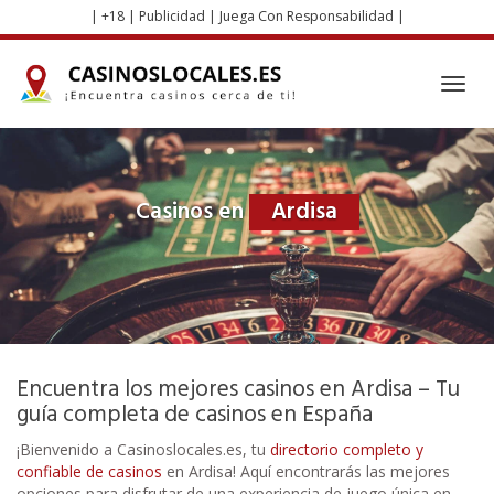
Skip
| +18 | Publicidad | Juega Con Responsabilidad |
to
main
content
Toggl
navig
Casinos en
Ardisa
Encuentra los mejores casinos en Ardisa – Tu
guía completa de casinos en España
¡Bienvenido a Casinoslocales.es, tu
directorio completo y
confiable de casinos
en Ardisa! Aquí encontrarás las mejores
opciones para disfrutar de una experiencia de juego única en