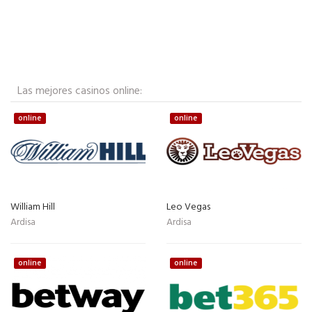
Las mejores casinos online:
online
online
William Hill
Leo Vegas
Ardisa
Ardisa
online
online