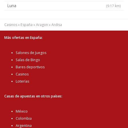
Luna
(9.17 km)
Casinos
»
España
»
Aragon
»
Ardisa
Más ofertas en España:
Salones de Juegos
Salas de Bingo
Bares deportivos
Casinos
Loterías
Casas de apuestas en otros países:
México
Colombia
Argentina