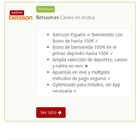
Premium
online
Betsson.es
Casino en
Ardisa
Betsson España ⇒ Bienvenido con
Bono de hasta 100€ ✓
Bono de bienvenida 100% en el
primer depósito hasta 100€ ✓
Amplia selección de deportes, casino
y ruleta en vivo ★
Apuestas en vivo y múltiples
métodos de pago seguros ✓
Optimizado para móviles, sin App
necesaria ✓
Ver sitio