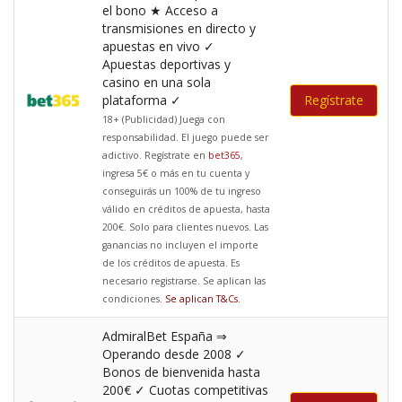
el bono ★ Acceso a
transmisiones en directo y
apuestas en vivo ✓
Apuestas deportivas y
casino en una sola
plataforma ✓
Regístrate
18+ (Publicidad) Juega con
responsabilidad. El juego puede ser
adictivo. Regístrate en
bet365
,
ingresa 5€ o más en tu cuenta y
conseguirás un 100% de tu ingreso
válido en créditos de apuesta, hasta
200€. Solo para clientes nuevos. Las
ganancias no incluyen el importe
de los créditos de apuesta. Es
necesario registrarse. Se aplican las
condiciones.
Se aplican T&Cs
.
AdmiralBet España ⇒
Operando desde 2008 ✓
Bonos de bienvenida hasta
200€ ✓ Cuotas competitivas