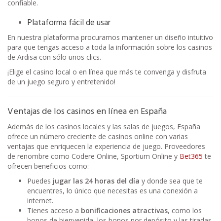
confiable.
Plataforma fácil de usar
En nuestra plataforma procuramos mantener un diseño intuitivo
para que tengas acceso a toda la información sobre los casinos
de Ardisa con sólo unos clics.
¡Elige el casino local o en línea que más te convenga y disfruta
de un juego seguro y entretenido!
Ventajas de los casinos en línea en España
Además de los casinos locales y las salas de juegos, España
ofrece un número creciente de casinos online con varias
ventajas que enriquecen la experiencia de juego. Proveedores
de renombre como Codere Online, Sportium Online y
Bet365
te
ofrecen beneficios como:
Puedes
jugar las 24 horas del día
y donde sea que te
encuentres, lo único que necesitas es una conexión a
internet.
Tienes acceso a
bonificaciones atractivas
, como los
bonos de bienvenida, los bonos por depósito y las tiradas