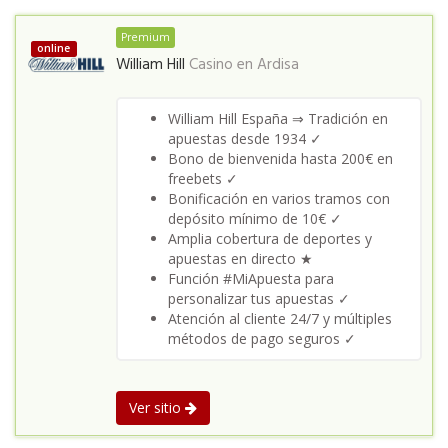
Premium
online
William Hill
Casino en
Ardisa
William Hill España ⇒ Tradición en
apuestas desde 1934 ✓
Bono de bienvenida hasta 200€ en
freebets ✓
Bonificación en varios tramos con
depósito mínimo de 10€ ✓
Amplia cobertura de deportes y
apuestas en directo ★
Función #MiApuesta para
personalizar tus apuestas ✓
Atención al cliente 24/7 y múltiples
métodos de pago seguros ✓
Ver sitio