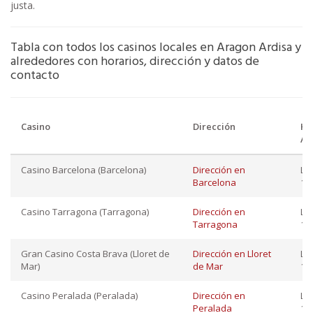
justa.
Tabla con todos los casinos locales en Aragon Ardisa y
alrededores con horarios, dirección y datos de
contacto
Casino
Dirección
Ho
Ap
Casino Barcelona (Barcelona)
Dirección en
Lu
Barcelona
12:
Casino Tarragona (Tarragona)
Dirección en
Lu
Tarragona
12:
Gran Casino Costa Brava (Lloret de
Dirección en Lloret
Lu
Mar)
de Mar
10:
Casino Peralada (Peralada)
Dirección en
Lu
Peralada
10: