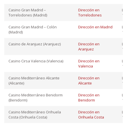
Casino Gran Madrid –
Dirección en
Lu
Torrelodones (Madrid)
Torrelodones
16:
Casino Gran Madrid – Colón
Dirección en Madrid
Lu
(Madrid)
12:
Casino de Aranjuez (Aranjuez)
Dirección en
Lu
Aranjuez
12:
Casino Cirsa Valencia (Valencia)
Dirección en
Lu
Valencia
12:
Casino Mediterráneo Alicante
Dirección en
Lu
(Alicante)
Alicante
10:
Casino Mediterráneo Benidorm
Dirección en
Lu
(Benidorm)
Benidorm
10:
Casino Mediterráneo Orihuela
Dirección en
Lu
Costa (Orihuela Costa)
Orihuela Costa
12: