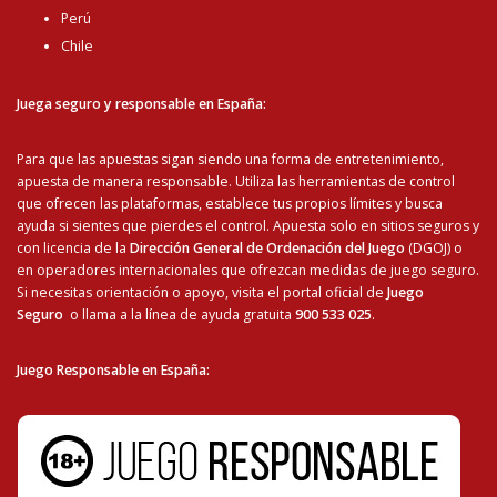
Perú
Chile
Juega seguro y responsable en España:
Para que las apuestas sigan siendo una forma de entretenimiento,
apuesta de manera responsable. Utiliza las herramientas de control
que ofrecen las plataformas, establece tus propios límites y busca
ayuda si sientes que pierdes el control. Apuesta solo en sitios seguros y
con licencia de la
Dirección General de Ordenación del Juego
(DGOJ) o
en operadores internacionales que ofrezcan medidas de juego seguro.
Si necesitas orientación o apoyo, visita el portal oficial de
Juego
Seguro
o llama a la línea de ayuda gratuita
900 533 025
.
Juego Responsable en España
: