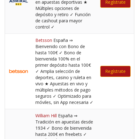
en apuestas deportivas ★
Regístrate
Múltiples opciones de
depósito y retiro ✓ Función
de cashout para mayor
control ✓
Betsson
España ⇒
Bienvenido con Bono de
hasta 100€ ✓ Bono de
bienvenida 100% en el
primer depósito hasta 100€
✓ Amplia selección de
Regístrate
deportes, casino y ruleta en
vivo ★ Apuestas en vivo y
múltiples métodos de pago
seguros ✓ Optimizado para
móviles, sin App necesaria ✓
William Hill
España ⇒
Tradición en apuestas desde
1934 ✓ Bono de bienvenida
hasta 200€ en freebets ✓