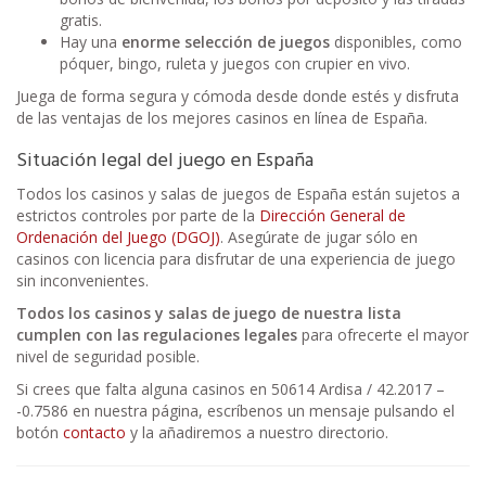
gratis.
Hay una
enorme selección de juegos
disponibles, como
póquer, bingo, ruleta y juegos con crupier en vivo.
Juega de forma segura y cómoda desde donde estés y disfruta
de las ventajas de los mejores casinos en línea de España.
Situación legal del juego en España
Todos los casinos y salas de juegos de España están sujetos a
estrictos controles por parte de la
Dirección General de
Ordenación del Juego (DGOJ)
. Asegúrate de jugar sólo en
casinos con licencia para disfrutar de una experiencia de juego
sin inconvenientes.
Todos los casinos y salas de juego de nuestra lista
cumplen con las regulaciones legales
para ofrecerte el mayor
nivel de seguridad posible.
Si crees que falta alguna casinos en 50614 Ardisa / 42.2017 –
-0.7586 en nuestra página, escríbenos un mensaje pulsando el
botón
contacto
y la añadiremos a nuestro directorio.