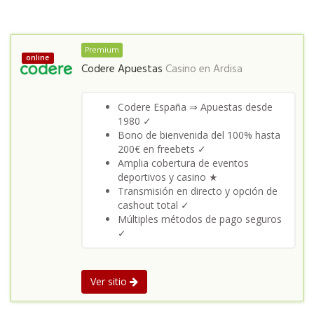
Premium
online
Codere Apuestas
Casino en
Ardisa
Codere España ⇒ Apuestas desde
1980 ✓
Bono de bienvenida del 100% hasta
200€ en freebets ✓
Amplia cobertura de eventos
deportivos y casino ★
Transmisión en directo y opción de
cashout total ✓
Múltiples métodos de pago seguros
✓
Ver sitio