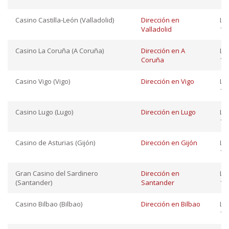
Casino Castilla-León (Valladolid)
Dirección en
Lu
Valladolid
12:
Casino La Coruña (A Coruña)
Dirección en A
Lu
Coruña
12:
Casino Vigo (Vigo)
Dirección en Vigo
Lu
12:
Casino Lugo (Lugo)
Dirección en Lugo
Lu
12:
Casino de Asturias (Gijón)
Dirección en Gijón
Lu
12:
Gran Casino del Sardinero
Dirección en
Lu
(Santander)
Santander
12:
Casino Bilbao (Bilbao)
Dirección en Bilbao
Lu
12: