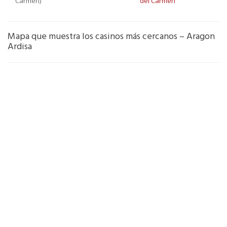
Carmen)
del Carmen
12:
Mapa que muestra los casinos más cercanos – Aragon
Ardisa