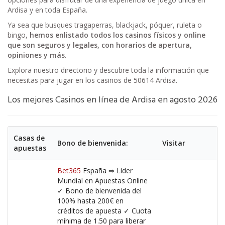
Ardisa y en toda España.
Ya sea que busques tragaperras, blackjack, póquer, ruleta o
bingo,
hemos enlistado todos los casinos físicos y online
que son seguros y legales, con horarios de apertura,
opiniones y más
.
Explora nuestro directorio y descubre toda la información que
necesitas para jugar en los casinos de 50614 Ardisa.
Los mejores Casinos en línea de Ardisa en agosto 2026
Casas de
Bono de bienvenida:
Visitar
apuestas
Bet365
España ⇒ Líder
Mundial en Apuestas Online
✓ Bono de bienvenida del
100% hasta 200€ en
créditos de apuesta ✓ Cuota
mínima de 1.50 para liberar