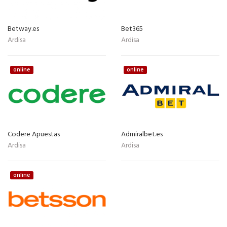
Betway.es
Bet365
Ardisa
Ardisa
online
online
Codere Apuestas
Admiralbet.es
Ardisa
Ardisa
online