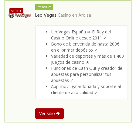
Premium
online
Leo Vegas
Casino en
Ardisa
LeoVegas España ⇒ El Rey del
Casino Online desde 2011 ✓
Bono de bienvenida de hasta 200€
en el primer depósito ✓
Variedad de deportes y más de 1.400
juegos de casino ★
Funciones de Cash Out y creador de
apuestas para personalizar tus
apuestas ✓
App móvil galardonada y soporte al
cliente de alta calidad ✓
Ver sitio