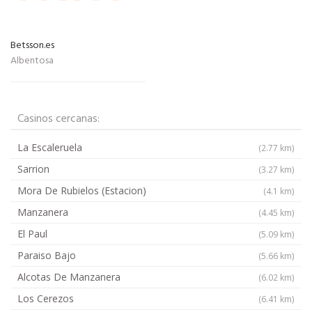
Betsson.es
Albentosa
Casinos cercanas:
La Escaleruela
(2.77 km)
Sarrion
(3.27 km)
Mora De Rubielos (Estacion)
(4.1 km)
Manzanera
(4.45 km)
El Paul
(5.09 km)
Paraiso Bajo
(5.66 km)
Alcotas De Manzanera
(6.02 km)
Los Cerezos
(6.41 km)