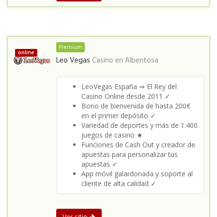
Premium
online
Leo Vegas
Casino en
Albentosa
LeoVegas España ⇒ El Rey del
Casino Online desde 2011 ✓
Bono de bienvenida de hasta 200€
en el primer depósito ✓
Variedad de deportes y más de 1.400
juegos de casino ★
Funciones de Cash Out y creador de
apuestas para personalizar tus
apuestas ✓
App móvil galardonada y soporte al
cliente de alta calidad ✓
Ver sitio