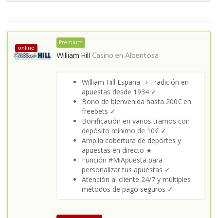
Premium
online
William Hill
Casino en
Albentosa
William Hill España ⇒ Tradición en
apuestas desde 1934 ✓
Bono de bienvenida hasta 200€ en
freebets ✓
Bonificación en varios tramos con
depósito mínimo de 10€ ✓
Amplia cobertura de deportes y
apuestas en directo ★
Función #MiApuesta para
personalizar tus apuestas ✓
Atención al cliente 24/7 y múltiples
métodos de pago seguros ✓