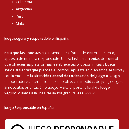
Colombia
Argentina
Perú
Chile
Juega seguro y responsable en España:
Para que las apuestas sigan siendo una forma de entretenimiento,
apuesta de manera responsable. Utiliza las herramientas de control
que ofrecen las plataformas, establece tus propios límites y busca
ayuda si sientes que pierdes el control. Apuesta solo en sitios seguros y
con licencia de la
Dirección General de Ordenación del Juego
(DGOJ) o
en operadores internacionales que ofrezcan medidas de juego seguro.
Si necesitas orientación o apoyo, visita el portal oficial de
Juego
Seguro
o llama a la línea de ayuda gratuita
900 533 025
.
Juego Responsable en España
: