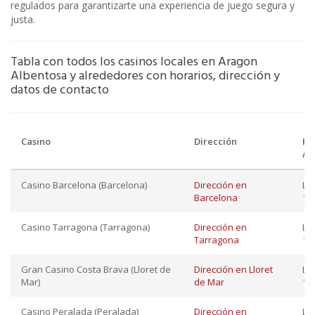
regulados para garantizarte una experiencia de juego segura y
justa.
Tabla con todos los casinos locales en Aragon
Albentosa y alrededores con horarios, dirección y
datos de contacto
Casino
Dirección
Ho
Ap
Casino Barcelona (Barcelona)
Dirección en
Lu
Barcelona
12:
Casino Tarragona (Tarragona)
Dirección en
Lu
Tarragona
12:
Gran Casino Costa Brava (Lloret de
Dirección en Lloret
Lu
Mar)
de Mar
10:
Casino Peralada (Peralada)
Dirección en
Lu