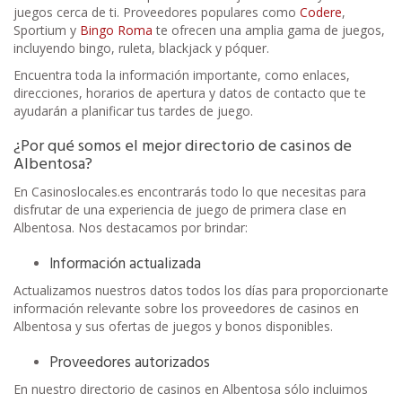
juegos cerca de ti. Proveedores populares como
Codere
,
Sportium y
Bingo Roma
te ofrecen una amplia gama de juegos,
incluyendo bingo, ruleta, blackjack y póquer.
Encuentra toda la información importante, como enlaces,
direcciones, horarios de apertura y datos de contacto que te
ayudarán a planificar tus tardes de juego.
¿Por qué somos el mejor directorio de casinos de
Albentosa?
En Casinoslocales.es encontrarás todo lo que necesitas para
disfrutar de una experiencia de juego de primera clase en
Albentosa. Nos destacamos por brindar:
Información actualizada
Actualizamos nuestros datos todos los días para proporcionarte
información relevante sobre los proveedores de casinos en
Albentosa y sus ofertas de juegos y bonos disponibles.
Proveedores autorizados
En nuestro directorio de casinos en Albentosa sólo incluimos