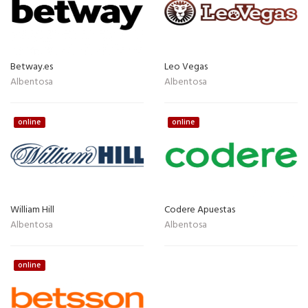
Betway.es
Leo Vegas
Albentosa
Albentosa
online
online
William Hill
Codere Apuestas
Albentosa
Albentosa
online