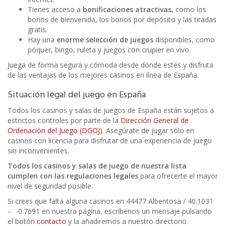
Tienes acceso a
bonificaciones atractivas
, como los
bonos de bienvenida, los bonos por depósito y las tiradas
gratis.
Hay una
enorme selección de juegos
disponibles, como
póquer, bingo, ruleta y juegos con crupier en vivo.
Juega de forma segura y cómoda desde donde estés y disfruta
de las ventajas de los mejores casinos en línea de España.
Situación legal del juego en España
Todos los casinos y salas de juegos de España están sujetos a
estrictos controles por parte de la
Dirección General de
Ordenación del Juego (DGOJ)
. Asegúrate de jugar sólo en
casinos con licencia para disfrutar de una experiencia de juego
sin inconvenientes.
Todos los casinos y salas de juego de nuestra lista
cumplen con las regulaciones legales
para ofrecerte el mayor
nivel de seguridad posible.
Si crees que falta alguna casinos en 44477 Albentosa / 40.1031
– -0.7691 en nuestra página, escríbenos un mensaje pulsando
el botón
contacto
y la añadiremos a nuestro directorio.