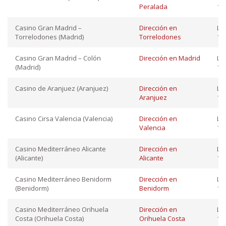
Peralada
10:
Casino Gran Madrid –
Dirección en
Lu
Torrelodones (Madrid)
Torrelodones
16:
Casino Gran Madrid – Colón
Dirección en Madrid
Lu
(Madrid)
12:
Casino de Aranjuez (Aranjuez)
Dirección en
Lu
Aranjuez
12:
Casino Cirsa Valencia (Valencia)
Dirección en
Lu
Valencia
12:
Casino Mediterráneo Alicante
Dirección en
Lu
(Alicante)
Alicante
10:
Casino Mediterráneo Benidorm
Dirección en
Lu
(Benidorm)
Benidorm
10:
Casino Mediterráneo Orihuela
Dirección en
Lu
Costa (Orihuela Costa)
Orihuela Costa
12: