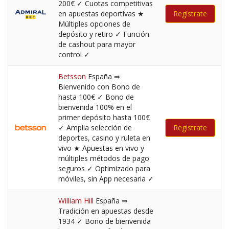
200€ ✓ Cuotas competitivas
en apuestas deportivas ★
Regístrate
Múltiples opciones de
depósito y retiro ✓ Función
de cashout para mayor
control ✓
Betsson
España ⇒
Bienvenido con Bono de
hasta 100€ ✓ Bono de
bienvenida 100% en el
primer depósito hasta 100€
✓ Amplia selección de
Regístrate
deportes, casino y ruleta en
vivo ★ Apuestas en vivo y
múltiples métodos de pago
seguros ✓ Optimizado para
móviles, sin App necesaria ✓
William Hill
España ⇒
Tradición en apuestas desde
1934 ✓ Bono de bienvenida