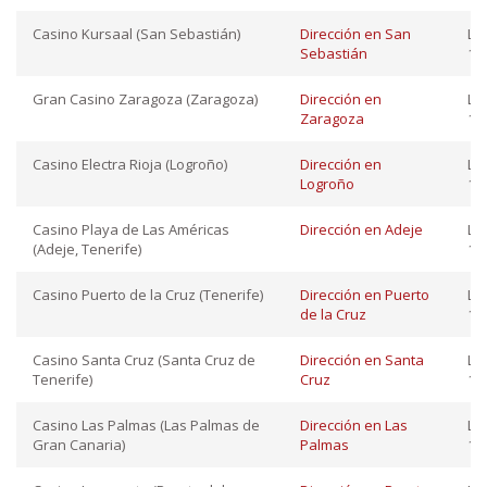
Casino Kursaal (San Sebastián)
Dirección en San
Lu
Sebastián
12:
Gran Casino Zaragoza (Zaragoza)
Dirección en
Lu
Zaragoza
12:
Casino Electra Rioja (Logroño)
Dirección en
Lu
Logroño
12:
Casino Playa de Las Américas
Dirección en Adeje
Lu
(Adeje, Tenerife)
11:
Casino Puerto de la Cruz (Tenerife)
Dirección en Puerto
Lu
de la Cruz
11:
Casino Santa Cruz (Santa Cruz de
Dirección en Santa
Lu
Tenerife)
Cruz
12:
Casino Las Palmas (Las Palmas de
Dirección en Las
Lu
Gran Canaria)
Palmas
12: