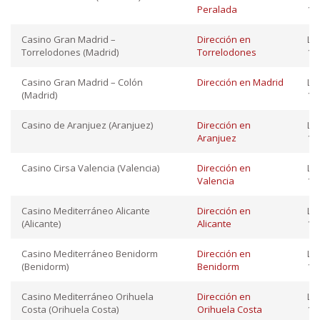
Peralada
10:
Casino Gran Madrid –
Dirección en
Lu
Torrelodones (Madrid)
Torrelodones
16:
Casino Gran Madrid – Colón
Dirección en Madrid
Lu
(Madrid)
12:
Casino de Aranjuez (Aranjuez)
Dirección en
Lu
Aranjuez
12:
Casino Cirsa Valencia (Valencia)
Dirección en
Lu
Valencia
12:
Casino Mediterráneo Alicante
Dirección en
Lu
(Alicante)
Alicante
10:
Casino Mediterráneo Benidorm
Dirección en
Lu
(Benidorm)
Benidorm
10:
Casino Mediterráneo Orihuela
Dirección en
Lu
Costa (Orihuela Costa)
Orihuela Costa
12: