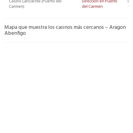
Casino Lanzarote (Puerto del
Dirección en Puerto
Lu
Carmen)
del Carmen
12:
Mapa que muestra los casinos más cercanos – Aragon
Abenfigo