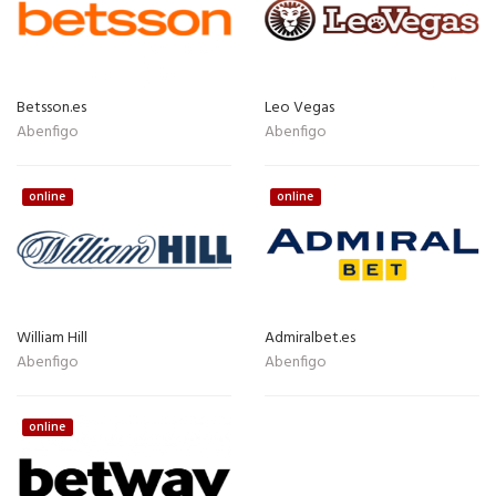
Betsson.es
Leo Vegas
Abenfigo
Abenfigo
online
online
William Hill
Admiralbet.es
Abenfigo
Abenfigo
online