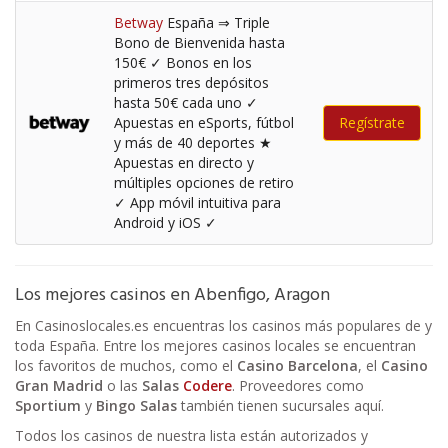
Betway
España ⇒ Triple
Bono de Bienvenida hasta
150€ ✓ Bonos en los
primeros tres depósitos
hasta 50€ cada uno ✓
Apuestas en eSports, fútbol
Regístrate
y más de 40 deportes ★
Apuestas en directo y
múltiples opciones de retiro
✓ App móvil intuitiva para
Android y iOS ✓
Los mejores casinos en Abenfigo, Aragon
En Casinoslocales.es encuentras los casinos más populares de y
toda España. Entre los mejores casinos locales se encuentran
los favoritos de muchos, como el
Casino Barcelona
, el
Casino
Gran Madrid
o las
Salas
Codere
. Proveedores como
Sportium
y
Bingo Salas
también tienen sucursales aquí.
Todos los casinos de nuestra lista están autorizados y