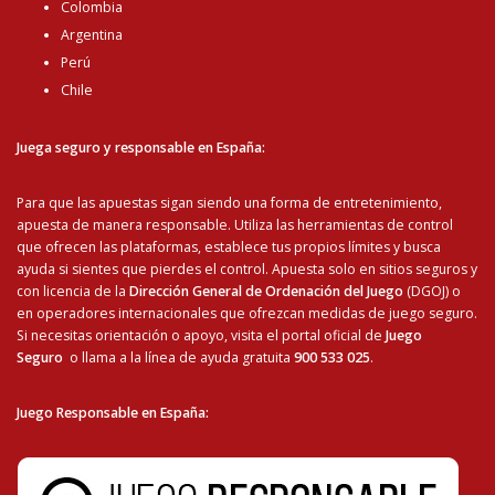
Colombia
Argentina
Perú
Chile
Juega seguro y responsable en España:
Para que las apuestas sigan siendo una forma de entretenimiento,
apuesta de manera responsable. Utiliza las herramientas de control
que ofrecen las plataformas, establece tus propios límites y busca
ayuda si sientes que pierdes el control. Apuesta solo en sitios seguros y
con licencia de la
Dirección General de Ordenación del Juego
(DGOJ) o
en operadores internacionales que ofrezcan medidas de juego seguro.
Si necesitas orientación o apoyo, visita el portal oficial de
Juego
Seguro
o llama a la línea de ayuda gratuita
900 533 025
.
Juego Responsable en España
: