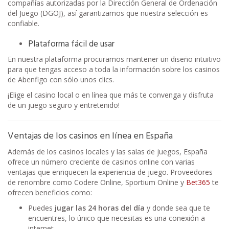
compañías autorizadas por la Dirección General de Ordenación
del Juego (DGOJ), así garantizamos que nuestra selección es
confiable.
Plataforma fácil de usar
En nuestra plataforma procuramos mantener un diseño intuitivo
para que tengas acceso a toda la información sobre los casinos
de Abenfigo con sólo unos clics.
¡Elige el casino local o en línea que más te convenga y disfruta
de un juego seguro y entretenido!
Ventajas de los casinos en línea en España
Además de los casinos locales y las salas de juegos, España
ofrece un número creciente de casinos online con varias
ventajas que enriquecen la experiencia de juego. Proveedores
de renombre como Codere Online, Sportium Online y
Bet365
te
ofrecen beneficios como:
Puedes
jugar las 24 horas del día
y donde sea que te
encuentres, lo único que necesitas es una conexión a
internet.