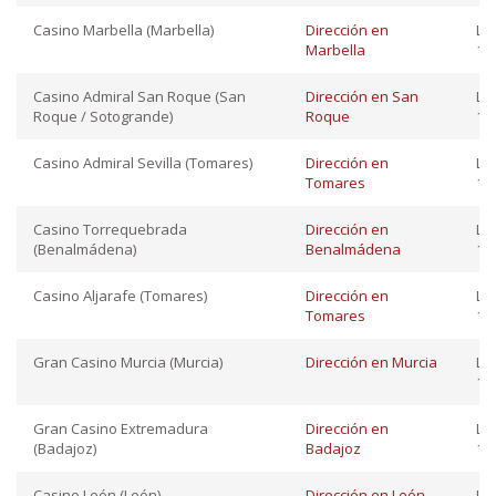
Casino Marbella (Marbella)
Dirección en
Lu
Marbella
12:
Casino Admiral San Roque (San
Dirección en San
Lu
Roque / Sotogrande)
Roque
12:
Casino Admiral Sevilla (Tomares)
Dirección en
Lu
Tomares
12:
Casino Torrequebrada
Dirección en
Lu
(Benalmádena)
Benalmádena
12:
Casino Aljarafe (Tomares)
Dirección en
Lu
Tomares
12:
Gran Casino Murcia (Murcia)
Dirección en Murcia
Lu
12:
Gran Casino Extremadura
Dirección en
Lu
(Badajoz)
Badajoz
12:
Casino León (León)
Dirección en León
Lu