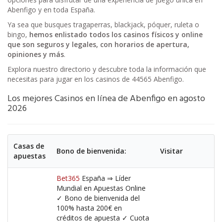
Abenfigo y en toda España.
Ya sea que busques tragaperras, blackjack, póquer, ruleta o
bingo,
hemos enlistado todos los casinos físicos y online
que son seguros y legales, con horarios de apertura,
opiniones y más
.
Explora nuestro directorio y descubre toda la información que
necesitas para jugar en los casinos de 44565 Abenfigo.
Los mejores Casinos en línea de Abenfigo en agosto
2026
Casas de
Bono de bienvenida:
Visitar
apuestas
Bet365
España ⇒ Líder
Mundial en Apuestas Online
✓ Bono de bienvenida del
100% hasta 200€ en
créditos de apuesta ✓ Cuota