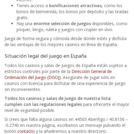
Tienes acceso a
bonificaciones atractivas
, como los
bonos de bienvenida, los bonos por depósito y las tiradas
gratis.
Hay una
enorme selección de juegos
disponibles, como
póquer, bingo, ruleta y juegos con crupier en vivo.
Juega de forma segura y cómoda desde donde estés y disfruta
de las ventajas de los mejores casinos en línea de España.
Situación legal del juego en España
Todos los casinos y salas de juegos de España están sujetos a
estrictos controles por parte de la
Dirección General de
Ordenación del Juego (DGOJ)
. Asegúrate de jugar sólo en
casinos con licencia para disfrutar de una experiencia de juego
sin inconvenientes.
Todos los casinos y salas de juego de nuestra lista
cumplen con las regulaciones legales
para ofrecerte el mayor
nivel de seguridad posible.
Si crees que falta alguna casinos en 44565 Abenfigo / 40.8156 –
-0.2740 en nuestra página, escríbenos un mensaje pulsando el
botón
contacto
y la añadiremos a nuestro directorio.