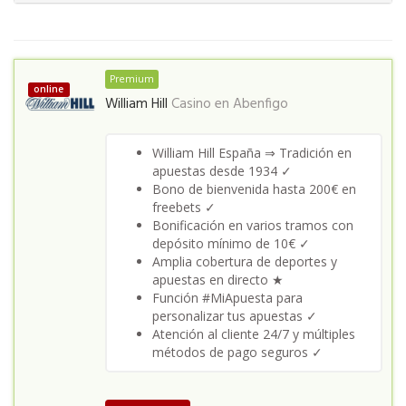
Premium
online
William Hill
Casino en
Abenfigo
William Hill España ⇒ Tradición en
apuestas desde 1934 ✓
Bono de bienvenida hasta 200€ en
freebets ✓
Bonificación en varios tramos con
depósito mínimo de 10€ ✓
Amplia cobertura de deportes y
apuestas en directo ★
Función #MiApuesta para
personalizar tus apuestas ✓
Atención al cliente 24/7 y múltiples
métodos de pago seguros ✓