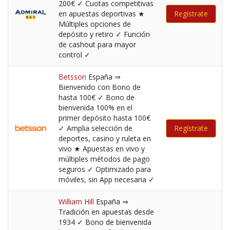
200€ ✓ Cuotas competitivas
en apuestas deportivas ★
Regístrate
Múltiples opciones de
depósito y retiro ✓ Función
de cashout para mayor
control ✓
Betsson
España ⇒
Bienvenido con Bono de
hasta 100€ ✓ Bono de
bienvenida 100% en el
primer depósito hasta 100€
✓ Amplia selección de
Regístrate
deportes, casino y ruleta en
vivo ★ Apuestas en vivo y
múltiples métodos de pago
seguros ✓ Optimizado para
móviles, sin App necesaria ✓
William Hill
España ⇒
Tradición en apuestas desde
1934 ✓ Bono de bienvenida