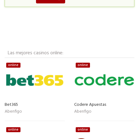
Las mejores casinos online:
online
online
Bet365
Codere Apuestas
Abenfigo
Abenfigo
online
online